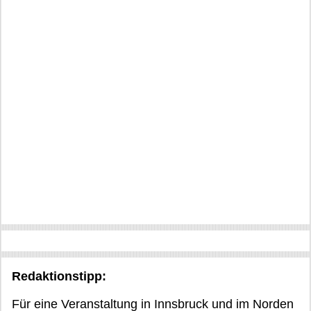
Redaktionstipp:
Für eine Veranstaltung in Innsbruck und im Norden