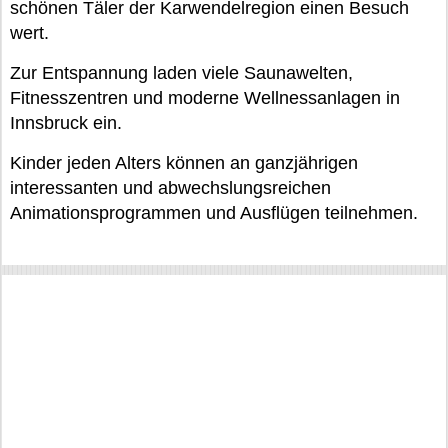
schönen Täler der Karwendelregion einen Besuch
wert.
Zur Entspannung laden viele Saunawelten,
Fitnesszentren und moderne Wellnessanlagen in
Innsbruck ein.
Kinder jeden Alters können an ganzjährigen
interessanten und abwechslungsreichen
Animationsprogrammen und Ausflügen teilnehmen.