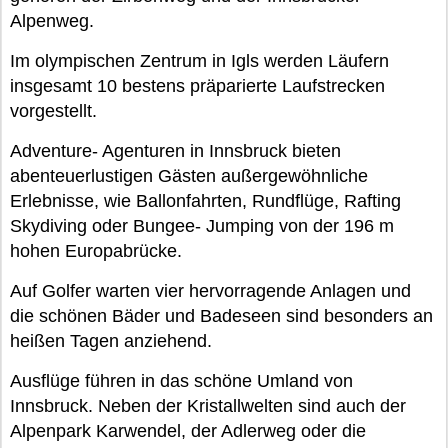
Alpenweg.
Im olympischen Zentrum in Igls werden Läufern
insgesamt 10 bestens präparierte Laufstrecken
vorgestellt.
Adventure- Agenturen in Innsbruck bieten
abenteuerlustigen Gästen außergewöhnliche
Erlebnisse, wie Ballonfahrten, Rundflüge, Rafting
Skydiving oder Bungee- Jumping von der 196 m
hohen Europabrücke.
Auf Golfer warten vier hervorragende Anlagen und
die schönen Bäder und Badeseen sind besonders an
heißen Tagen anziehend.
Ausflüge führen in das schöne Umland von
Innsbruck. Neben der Kristallwelten sind auch der
Alpenpark Karwendel, der Adlerweg oder die