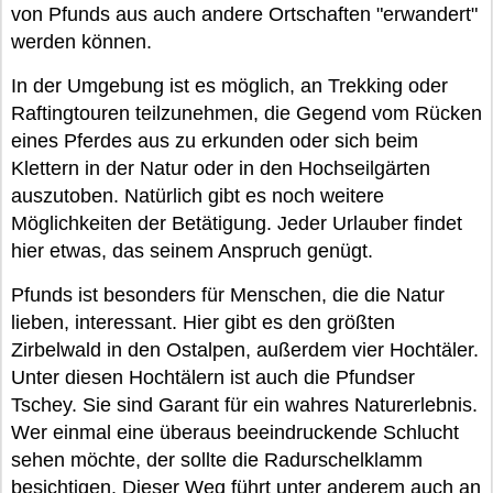
von Pfunds aus auch andere Ortschaften "erwandert"
werden können.
In der Umgebung ist es möglich, an Trekking oder
Raftingtouren teilzunehmen, die Gegend vom Rücken
eines Pferdes aus zu erkunden oder sich beim
Klettern in der Natur oder in den Hochseilgärten
auszutoben. Natürlich gibt es noch weitere
Möglichkeiten der Betätigung. Jeder Urlauber findet
hier etwas, das seinem Anspruch genügt.
Pfunds ist besonders für Menschen, die die Natur
lieben, interessant. Hier gibt es den größten
Zirbelwald in den Ostalpen, außerdem vier Hochtäler.
Unter diesen Hochtälern ist auch die Pfundser
Tschey. Sie sind Garant für ein wahres Naturerlebnis.
Wer einmal eine überaus beeindruckende Schlucht
sehen möchte, der sollte die Radurschelklamm
besichtigen. Dieser Weg führt unter anderem auch an