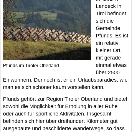
Landeck in
Tirol befindet
sich die
Gemeinde
Pfunds. Es ist
ein relativ
kleiner Ort,
mit gerade
einmal etwas
Pfunds im Tiroler Oberland
über 2500
Einwohnern. Dennoch ist er ein Urlaubsparadies, wie
man es sich schöner kaum vorstellen kann.
Pfunds gehört zur Region Tiroler Oberland und bietet
sowohl die Möglichkeit für Erholung in aller Ruhe
oder auch für sportliche Aktivitäten. Insgesamt
befinden sich hier über dreihundert Kilometer gut
ausgebaute und beschilderte Wanderwege, so dass