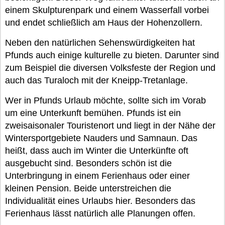
einem Skulpturenpark und einem Wasserfall vorbei
und endet schließlich am Haus der Hohenzollern.
Neben den natürlichen Sehenswürdigkeiten hat
Pfunds auch einige kulturelle zu bieten. Darunter sind
zum Beispiel die diversen Volksfeste der Region und
auch das Turaloch mit der Kneipp-Tretanlage.
Wer in Pfunds Urlaub möchte, sollte sich im Vorab
um eine Unterkunft bemühen. Pfunds ist ein
zweisaisonaler Touristenort und liegt in der Nähe der
Wintersportgebiete Nauders und Samnaun. Das
heißt, dass auch im Winter die Unterkünfte oft
ausgebucht sind. Besonders schön ist die
Unterbringung in einem Ferienhaus oder einer
kleinen Pension. Beide unterstreichen die
Individualität eines Urlaubs hier. Besonders das
Ferienhaus lässt natürlich alle Planungen offen.