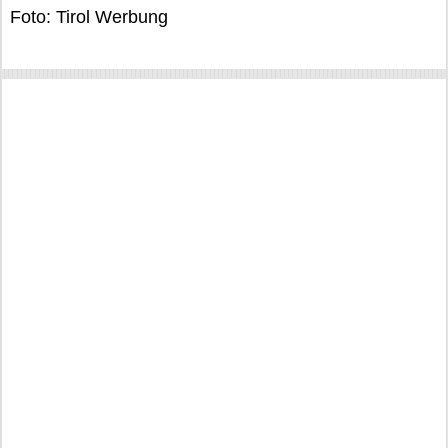
Foto: Tirol Werbung