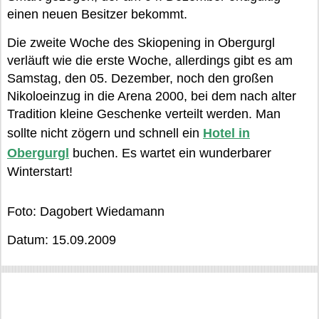
einen neuen Besitzer bekommt.
Die zweite Woche des Skiopening in Obergurgl
verläuft wie die erste Woche, allerdings gibt es am
Samstag, den 05. Dezember, noch den großen
Nikoloeinzug in die Arena 2000, bei dem nach alter
Tradition kleine Geschenke verteilt werden. Man
sollte nicht zögern und schnell ein
Hotel in
Obergurgl
buchen. Es wartet ein wunderbarer
Winterstart!
Foto: Dagobert Wiedamann
Datum: 15.09.2009