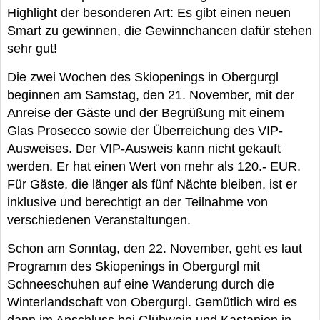
Highlight der besonderen Art: Es gibt einen neuen
Smart zu gewinnen, die Gewinnchancen dafür stehen
sehr gut!
Die zwei Wochen des Skiopenings in Obergurgl
beginnen am Samstag, den 21. November, mit der
Anreise der Gäste und der Begrüßung mit einem
Glas Prosecco sowie der Überreichung des VIP-
Ausweises. Der VIP-Ausweis kann nicht gekauft
werden. Er hat einen Wert von mehr als 120.- EUR.
Für Gäste, die länger als fünf Nächte bleiben, ist er
inklusive und berechtigt an der Teilnahme von
verschiedenen Veranstaltungen.
Schon am Sonntag, den 22. November, geht es laut
Programm des Skiopenings in Obergurgl mit
Schneeschuhen auf eine Wanderung durch die
Winterlandschaft von Obergurgl. Gemütlich wird es