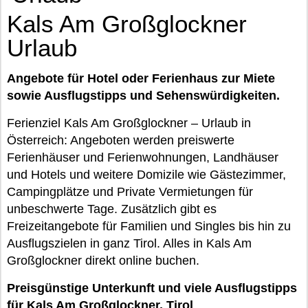
Kals Am Großglockner
Urlaub
Angebote für Hotel oder Ferienhaus zur Miete
sowie Ausflugstipps und Sehenswürdigkeiten.
Ferienziel Kals Am Großglockner – Urlaub in
Österreich: Angeboten werden preiswerte
Ferienhäuser und Ferienwohnungen, Landhäuser
und Hotels und weitere Domizile wie Gästezimmer,
Campingplätze und Private Vermietungen für
unbeschwerte Tage. Zusätzlich gibt es
Freizeitangebote für Familien und Singles bis hin zu
Ausflugszielen in ganz Tirol. Alles in Kals Am
Großglockner direkt online buchen.
Preisgünstige Unterkunft und viele Ausflugstipps
für Kals Am Großglockner, Tirol