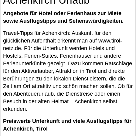
Angebote für Hotel oder Ferienhaus zur Miete
sowie Ausflugstipps und Sehenswürdigkeiten.
Travel-Tipps für Achenkirch: Auskunft für den
glücklichen Aufenthalt erkennt man auf www.tirol-
netz.de. Für die Unterkunft werden Hotels und
Hostels, Ferien-Suites, Ferienhäuser und andere
Ferienunterkünfte gezeigt. Dazu kommen Ratschläge
für den Aktivurlauber, Attraktion in Tirol und direkte
Berührungen zu den lokalen Dienstleistern, die die
Zeit am Ort attraktiv und schön machen sollen. Ob für
den Abenteuerurlaub, die Dienstreise oder einen
Besuch in der alten Heimat – Achenkirch selbst
erkunden.
Preiswerte Unterkunft und viele Ausflugstipps für
Achenkirch, Tirol