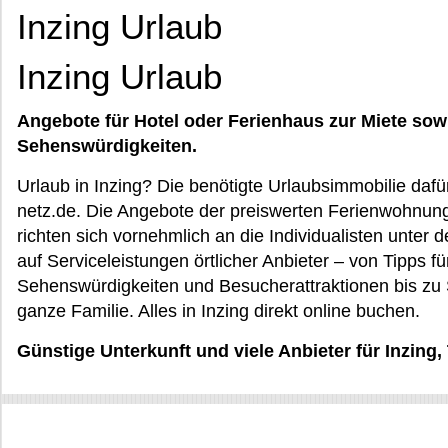
Inzing Urlaub
Inzing Urlaub
Angebote für Hotel oder Ferienhaus zur Miete sow
Sehenswürdigkeiten.
Urlaub in Inzing? Die benötigte Urlaubsimmobilie dafür
netz.de. Die Angebote der preiswerten Ferienwohnun
richten sich vornehmlich an die Individualisten unte
auf Serviceleistungen örtlicher Anbieter – von Tipps 
Sehenswürdigkeiten und Besucherattraktionen bis zu S
ganze Familie. Alles in Inzing direkt online buchen.
Günstige Unterkunft und viele Anbieter für Inzing, 