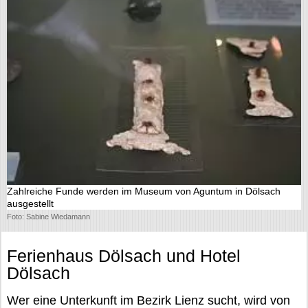
Zahlreiche Funde werden im Museum von Aguntum in Dölsach
ausgestellt
Foto: Sabine Wiedamann
Ferienhaus Dölsach und Hotel
Dölsach
Wer eine Unterkunft im Bezirk Lienz sucht, wird von