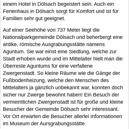
einem Hotel in Dölsach begeistert sein. Auch ein
Ferienhaus in Dölsach sorgt für Komfort und ist für
Familien sehr gut geeignet.
Auf einer Seehöhe von 737 Meter liegt die
Nationalparkgemeinde Dölsach und beherbergt eine
antike, römische Ausgrabungsstätte namens
Aguntum. Sie war einst eine Siedlung, welche zur
Stadt erhoben wurde und im Mittelalter hielt man die
Überreste Aguntums für eine verfallene
Zwergenstadt. So kleine Räume wie die Gänge der
Fußbodenheizung, welche den Menschen des
Mittelalters ja gänzlich unbekannt war, konnten doch
sicher nur Zwerge bewohnt haben! Ein Besuch der
vermeintlichen Zwergenstadt ist für große und kleine
Besucher der Gemeinde Dölsach sehr interessant.
Vor Ort erwarten die Besucher allerlei Informationen
im Museum der Aursgrabungsstätte.