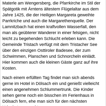
Materle am Wengersberg, die Pfarrkirche im Stil der
Spätgotik mit Ärntens ältestem Flügelaltar aus dem
Jahre 1425, die der Heiligen Margareta geweihte
Parrkriche und auch die Margarethenquelle. Der
Lamnitzbach hat einen kraftvollen Wasserfall, den
man als geübterer Wanderer in einer felsigen, nicht
leicht zu begehenden Schlucht erleben kann. Die
Gemeinde Tristach verfügt mit dem Tristacher See
über den einzigen Osttiroler Badesee, der zum
Schwimmen, Planschen und Schnorcheln einlädt.
Hier kommen auch die kleinen Gäste ganz auf ihre
Kosten.
Nach einem erfüllten Tag findet man sich abends
gerne im Hotel in Dölsach ein und genießt vielleicht
einen angenehmen Schlummertrunk. Die Kinder
sehen gerne noch ein bisschen im Ferienhaus in
Dölsach fern, ehe man sich für den nächsten