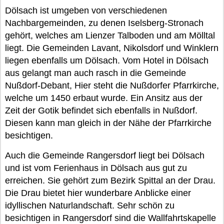
Dölsach ist umgeben von verschiedenen
Nachbargemeinden, zu denen Iselsberg-Stronach
gehört, welches am Lienzer Talboden und am Mölltal
liegt. Die Gemeinden Lavant, Nikolsdorf und Winklern
liegen ebenfalls um Dölsach. Vom Hotel in Dölsach
aus gelangt man auch rasch in die Gemeinde
Nußdorf-Debant, Hier steht die Nußdorfer Pfarrkirche,
welche um 1450 erbaut wurde. Ein Ansitz aus der
Zeit der Gotik befindet sich ebenfalls in Nußdorf.
Diesen kann man gleich in der Nähe der Pfarrkirche
besichtigen.
Auch die Gemeinde Rangersdorf liegt bei Dölsach
und ist vom Ferienhaus in Dölsach aus gut zu
erreichen. Sie gehört zum Bezirk Spittal an der Drau.
Die Drau bietet hier wunderbare Anblicke einer
idyllischen Naturlandschaft. Sehr schön zu
besichtigen in Rangersdorf sind die Wallfahrtskapelle